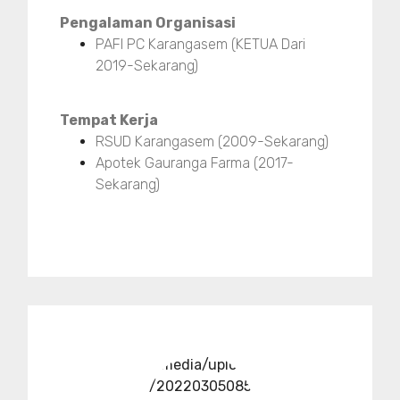
Pengalaman Organisasi
PAFI PC Karangasem (KETUA Dari
2019-Sekarang)
Tempat Kerja
RSUD Karangasem (2009-Sekarang)
Apotek Gauranga Farma (2017-
Sekarang)
../media/upload
/20220305085