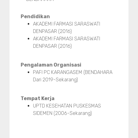
Pendidikan
AKADEMI FARMASI SARASWATI
DENPASAR (2016)
AKADEMI FARMASI SARASWATI
DENPASAR (2016)
Pengalaman Organisasi
PAFI PC KARANGASEM (BENDAHARA
Dari 2019-Sekarang)
Tempat Kerja
UPTD KESEHATAN PUSKESMAS
SIDEMEN (2006-Sekarang)