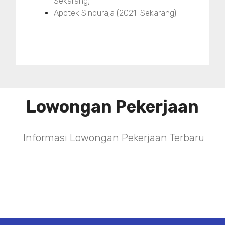
Sekarang)
Apotek Sinduraja (2021-Sekarang)
Lowongan Pekerjaan
Informasi Lowongan Pekerjaan Terbaru