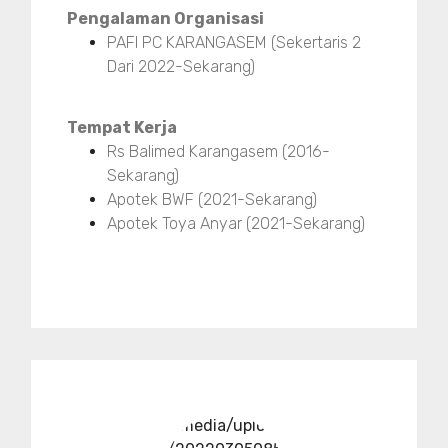
Pengalaman Organisasi
PAFI PC KARANGASEM (Sekertaris 2
Dari 2022-Sekarang)
Tempat Kerja
Rs Balimed Karangasem (2016-
Sekarang)
Apotek BWF (2021-Sekarang)
Apotek Toya Anyar (2021-Sekarang)
../media/upload