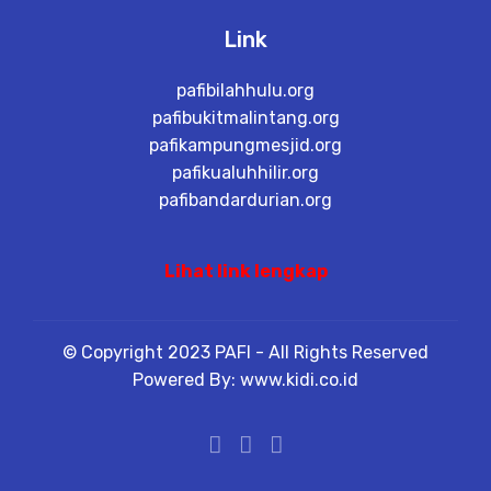
Link
pafibilahhulu.org
pafibukitmalintang.org
pafikampungmesjid.org
pafikualuhhilir.org
pafibandardurian.org
Lihat link lengkap
© Copyright 2023 PAFI - All Rights Reserved
Powered By: www.kidi.co.id