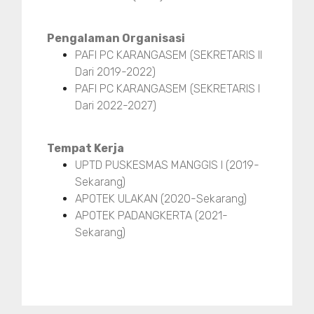
Pengalaman Organisasi
PAFI PC KARANGASEM (SEKRETARIS II
Dari 2019-2022)
PAFI PC KARANGASEM (SEKRETARIS I
Dari 2022-2027)
Tempat Kerja
UPTD PUSKESMAS MANGGIS I (2019-
Sekarang)
APOTEK ULAKAN (2020-Sekarang)
APOTEK PADANGKERTA (2021-
Sekarang)