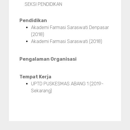
SEKSI PENDIDIKAN
Pendidikan
Akademi Farmasi Saraswati Denpasar
(2018)
Akademi Farmasi Saraswati (2018)
Pengalaman Organisasi
Tempat Kerja
UPTD PUSKESMAS ABANG 1 (2019-
Sekarang)