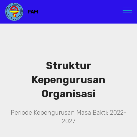
PAFI
Struktur
Kepengurusan
Organisasi
Periode Kepengurusan Masa Bakti: 2022-
2027