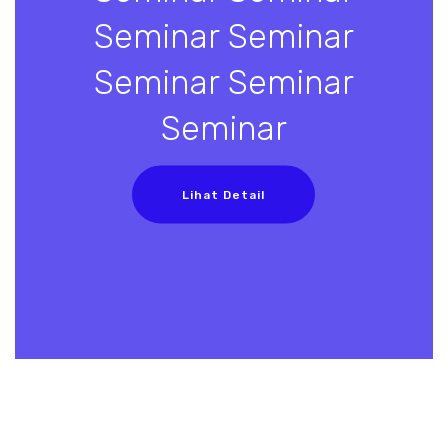
Seminar Seminar
Seminar Seminar
Seminar
Lihat Detail