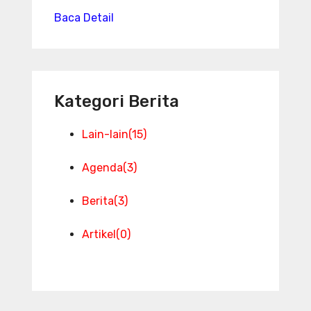
Baca Detail
Kategori Berita
Lain-lain
(15)
Agenda
(3)
Berita
(3)
Artikel
(0)