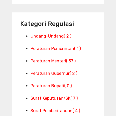
Kategori Regulasi
Undang-Undang
( 2 )
Peraturan Pemerintah
( 1 )
Peraturan Menteri
( 57 )
Peraturan Gubernur
( 2 )
Peraturan Bupati
( 0 )
Surat Keputusan/SK
( 7 )
Surat Pemberitahuan
( 4 )